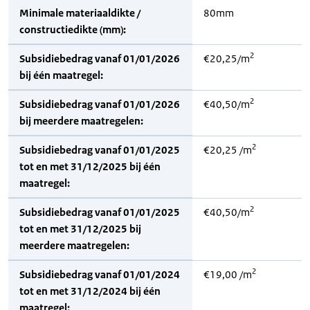
Minimale materiaaldikte /
80mm
constructiedikte (mm):
2
Subsidiebedrag vanaf 01/01/2026
€20,25/m
bij één maatregel:
2
Subsidiebedrag vanaf 01/01/2026
€40,50/m
bij meerdere maatregelen:
2
Subsidiebedrag vanaf 01/01/2025
€20,25 /m
tot en met 31/12/2025 bij één
maatregel:
2
Subsidiebedrag vanaf 01/01/2025
€40,50/m
tot en met 31/12/2025 bij
meerdere maatregelen:
2
Subsidiebedrag vanaf 01/01/2024
€19,00 /m
tot en met 31/12/2024 bij één
maatregel: