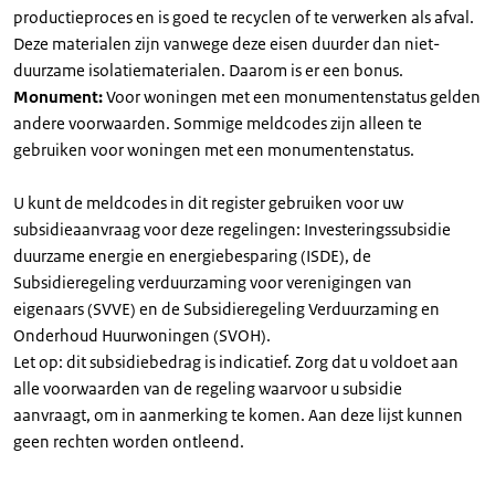
productieproces en is goed te recyclen of te verwerken als afval.
Deze materialen zijn vanwege deze eisen duurder dan niet-
duurzame isolatiematerialen. Daarom is er een bonus.
Monument:
Voor woningen met een monumentenstatus gelden
andere voorwaarden. Sommige meldcodes zijn alleen te
gebruiken voor woningen met een monumentenstatus.
U kunt de meldcodes in dit register gebruiken voor uw
subsidieaanvraag voor deze regelingen: Investeringssubsidie
duurzame energie en energiebesparing (ISDE), de
Subsidieregeling verduurzaming voor verenigingen van
eigenaars (SVVE) en de Subsidieregeling Verduurzaming en
Onderhoud Huurwoningen (SVOH).
Let op: dit subsidiebedrag is indicatief. Zorg dat u voldoet aan
alle voorwaarden van de regeling waarvoor u subsidie
aanvraagt, om in aanmerking te komen. Aan deze lijst kunnen
geen rechten worden ontleend.