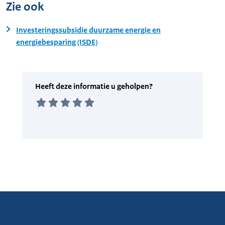
Zie ook
Investeringssubsidie duurzame energie en
energiebesparing (ISDE)