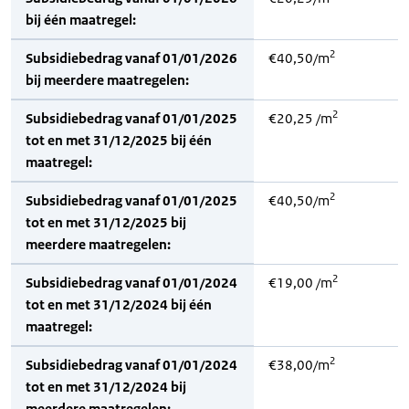
bij één maatregel:
2
Subsidiebedrag vanaf 01/01/2026
€40,50/m
bij meerdere maatregelen:
2
Subsidiebedrag vanaf 01/01/2025
€20,25 /m
tot en met 31/12/2025 bij één
maatregel:
2
Subsidiebedrag vanaf 01/01/2025
€40,50/m
tot en met 31/12/2025 bij
meerdere maatregelen:
2
Subsidiebedrag vanaf 01/01/2024
€19,00 /m
tot en met 31/12/2024 bij één
maatregel:
2
Subsidiebedrag vanaf 01/01/2024
€38,00/m
tot en met 31/12/2024 bij
meerdere maatregelen: