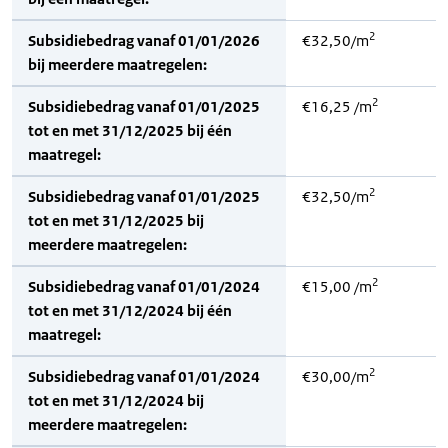
2
Subsidiebedrag vanaf 01/01/2026
€32,50/m
bij meerdere maatregelen:
2
Subsidiebedrag vanaf 01/01/2025
€16,25 /m
tot en met 31/12/2025 bij één
maatregel:
2
Subsidiebedrag vanaf 01/01/2025
€32,50/m
tot en met 31/12/2025 bij
meerdere maatregelen:
2
Subsidiebedrag vanaf 01/01/2024
€15,00 /m
tot en met 31/12/2024 bij één
maatregel:
2
Subsidiebedrag vanaf 01/01/2024
€30,00/m
tot en met 31/12/2024 bij
meerdere maatregelen: