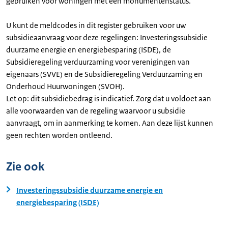
gebruiken voor woningen met een monumentenstatus.
U kunt de meldcodes in dit register gebruiken voor uw
subsidieaanvraag voor deze regelingen: Investeringssubsidie
duurzame energie en energiebesparing (ISDE), de
Subsidieregeling verduurzaming voor verenigingen van
eigenaars (SVVE) en de Subsidieregeling Verduurzaming en
Onderhoud Huurwoningen (SVOH).
Let op: dit subsidiebedrag is indicatief. Zorg dat u voldoet aan
alle voorwaarden van de regeling waarvoor u subsidie
aanvraagt, om in aanmerking te komen. Aan deze lijst kunnen
geen rechten worden ontleend.
Zie ook
Investeringssubsidie duurzame energie en
energiebesparing (ISDE)