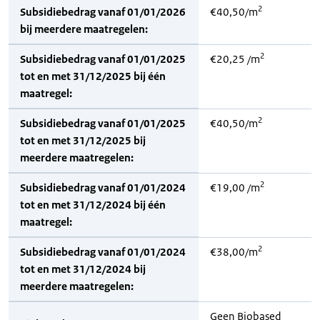
2
Subsidiebedrag vanaf 01/01/2026
€40,50/m
bij meerdere maatregelen:
2
Subsidiebedrag vanaf 01/01/2025
€20,25 /m
tot en met 31/12/2025 bij één
maatregel:
2
Subsidiebedrag vanaf 01/01/2025
€40,50/m
tot en met 31/12/2025 bij
meerdere maatregelen:
2
Subsidiebedrag vanaf 01/01/2024
€19,00 /m
tot en met 31/12/2024 bij één
maatregel:
2
Subsidiebedrag vanaf 01/01/2024
€38,00/m
tot en met 31/12/2024 bij
meerdere maatregelen:
Geen Biobased