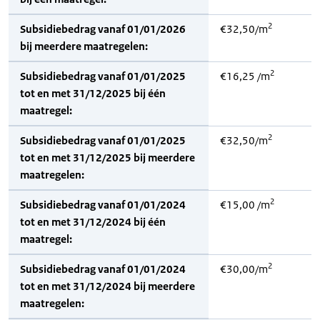
2
Subsidiebedrag vanaf 01/01/2026
€32,50/m
bij meerdere maatregelen:
2
Subsidiebedrag vanaf 01/01/2025
€16,25 /m
tot en met 31/12/2025 bij één
maatregel:
2
Subsidiebedrag vanaf 01/01/2025
€32,50/m
tot en met 31/12/2025 bij meerdere
maatregelen:
2
Subsidiebedrag vanaf 01/01/2024
€15,00 /m
tot en met 31/12/2024 bij één
maatregel:
2
Subsidiebedrag vanaf 01/01/2024
€30,00/m
tot en met 31/12/2024 bij meerdere
maatregelen: