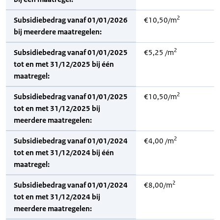
2
Subsidiebedrag vanaf 01/01/2026
€10,50/m
bij meerdere maatregelen:
2
Subsidiebedrag vanaf 01/01/2025
€5,25 /m
tot en met 31/12/2025 bij één
maatregel:
2
Subsidiebedrag vanaf 01/01/2025
€10,50/m
tot en met 31/12/2025 bij
meerdere maatregelen:
2
Subsidiebedrag vanaf 01/01/2024
€4,00 /m
tot en met 31/12/2024 bij één
maatregel:
2
Subsidiebedrag vanaf 01/01/2024
€8,00/m
tot en met 31/12/2024 bij
meerdere maatregelen: