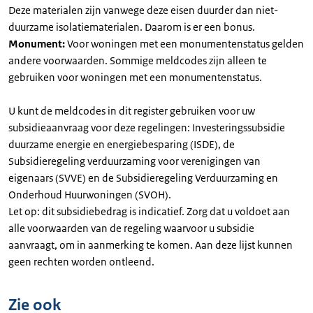
Deze materialen zijn vanwege deze eisen duurder dan niet-
duurzame isolatiematerialen. Daarom is er een bonus.
Monument:
Voor woningen met een monumentenstatus gelden
andere voorwaarden. Sommige meldcodes zijn alleen te
gebruiken voor woningen met een monumentenstatus.
U kunt de meldcodes in dit register gebruiken voor uw
subsidieaanvraag voor deze regelingen: Investeringssubsidie
duurzame energie en energiebesparing (ISDE), de
Subsidieregeling verduurzaming voor verenigingen van
eigenaars (SVVE) en de Subsidieregeling Verduurzaming en
Onderhoud Huurwoningen (SVOH).
Let op: dit subsidiebedrag is indicatief. Zorg dat u voldoet aan
alle voorwaarden van de regeling waarvoor u subsidie
aanvraagt, om in aanmerking te komen. Aan deze lijst kunnen
geen rechten worden ontleend.
Zie ook