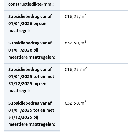
constructiedikte (mm):
2
Subsidiebedrag vanaf
€16,25/m
01/01/2026 bij één
maatregel:
2
Subsidiebedrag vanaf
€32,50/m
01/01/2026 bij
meerdere maatregelen:
2
Subsidiebedrag vanaf
€16,25 /m
01/01/2025 tot en met
31/12/2025 bij één
maatregel:
2
Subsidiebedrag vanaf
€32,50/m
01/01/2025 tot en met
31/12/2025 bij
meerdere maatregelen: