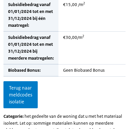
2
Subsidiebedrag vanaf
€15,00 /m
01/01/2024 tot en met
31/12/2024 bij één
maatregel:
2
Subsidiebedrag vanaf
€30,00/m
01/01/2024 tot en met
31/12/2024 bij
meerdere maatregelen:
Biobased Bonus:
Geen Biobased Bonus
Terug naar
meldcodes
isolatie
Categorie:
het gedeelte van de woning dat u met het materiaal
isoleert. Let op: sommige materialen kunnen op meerdere