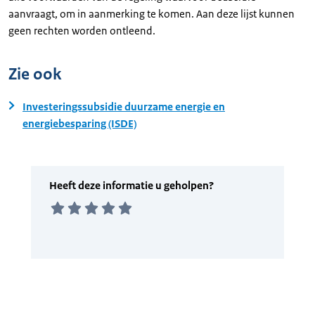
aanvraagt, om in aanmerking te komen. Aan deze lijst kunnen
geen rechten worden ontleend.
Zie ook
Investeringssubsidie duurzame energie en
energiebesparing (ISDE)