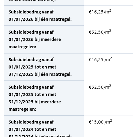
2
Subsidiebedrag vanaf
€16,25/m
01/01/2026 bij één maatregel:
2
Subsidiebedrag vanaf
€32,50/m
01/01/2026 bij meerdere
maatregelen:
2
Subsidiebedrag vanaf
€16,25 /m
01/01/2025 tot en met
31/12/2025 bij één maatregel:
2
Subsidiebedrag vanaf
€32,50/m
01/01/2025 tot en met
31/12/2025 bij meerdere
maatregelen:
2
Subsidiebedrag vanaf
€15,00 /m
01/01/2024 tot en met
31/12/2024 bij één maatregel: