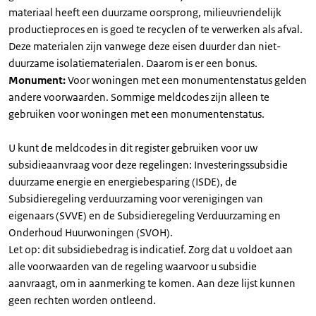
materiaal heeft een duurzame oorsprong, milieuvriendelijk
productieproces en is goed te recyclen of te verwerken als afval.
Deze materialen zijn vanwege deze eisen duurder dan niet-
duurzame isolatiematerialen. Daarom is er een bonus.
Monument:
Voor woningen met een monumentenstatus gelden
andere voorwaarden. Sommige meldcodes zijn alleen te
gebruiken voor woningen met een monumentenstatus.
U kunt de meldcodes in dit register gebruiken voor uw
subsidieaanvraag voor deze regelingen: Investeringssubsidie
duurzame energie en energiebesparing (ISDE), de
Subsidieregeling verduurzaming voor verenigingen van
eigenaars (SVVE) en de Subsidieregeling Verduurzaming en
Onderhoud Huurwoningen (SVOH).
Let op: dit subsidiebedrag is indicatief. Zorg dat u voldoet aan
alle voorwaarden van de regeling waarvoor u subsidie
aanvraagt, om in aanmerking te komen. Aan deze lijst kunnen
geen rechten worden ontleend.