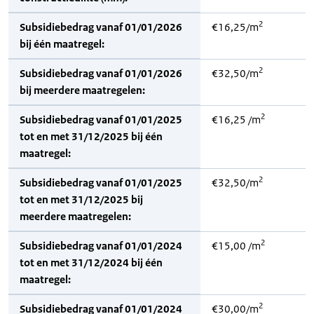
2
Subsidiebedrag vanaf 01/01/2026
€16,25/m
bij één maatregel:
2
Subsidiebedrag vanaf 01/01/2026
€32,50/m
bij meerdere maatregelen:
2
Subsidiebedrag vanaf 01/01/2025
€16,25 /m
tot en met 31/12/2025 bij één
maatregel:
2
Subsidiebedrag vanaf 01/01/2025
€32,50/m
tot en met 31/12/2025 bij
meerdere maatregelen:
2
Subsidiebedrag vanaf 01/01/2024
€15,00 /m
tot en met 31/12/2024 bij één
maatregel:
2
Subsidiebedrag vanaf 01/01/2024
€30,00/m