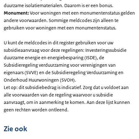
duurzame isolatiematerialen. Daarom is er een bonus.
Monument:
Voor woningen met een monumentenstatus gelden
andere voorwaarden. Sommige meldcodes zijn alleen te
gebruiken voor woningen met een monumentenstatus.
U kunt de meldcodes in dit register gebruiken voor uw
subsidieaanvraag voor deze regelingen: Investeringssubsidie
duurzame energie en energiebesparing (ISDE), de
Subsidieregeling verduurzaming voor verenigingen van
eigenaars (SVVE) en de Subsidieregeling Verduurzaming en
Onderhoud Huurwoningen (SVOH).
Let op: dit subsidiebedrag is indicatief. Zorg dat u voldoet aan
alle voorwaarden van de regeling waarvoor u subsidie
aanvraagt, om in aanmerking te komen. Aan deze lijst kunnen
geen rechten worden ontleend.
Zie ook