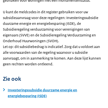
gebruiken voor woningen met een monumentenstatus.
U kunt de meldcodes in dit register gebruiken voor uw
subsidieaanvraag voor deze regelingen: Investeringssubsidie
duurzame energie en energiebesparing (ISDE), de
Subsidieregeling verduurzaming voor verenigingen van
eigenaars (SVVE) en de Subsidieregeling Verduurzaming en
Onderhoud Huurwoningen (SVOH).
Let op: dit subsidiebedrag is indicatief. Zorg dat u voldoet aan
alle voorwaarden van de regeling waarvoor u subsidie
aanvraagt, om in aanmerking te komen. Aan deze lijst kunnen
geen rechten worden ontleend.
Zie ook
Investeringssubsidie duurzame energie en
energiebesparing (ISDE)