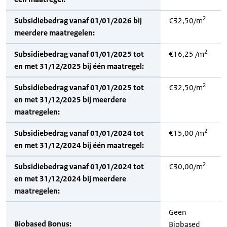
2
Subsidiebedrag vanaf 01/01/2026 bij
€32,50/m
meerdere maatregelen:
2
Subsidiebedrag vanaf 01/01/2025 tot
€16,25 /m
en met 31/12/2025 bij één maatregel:
2
Subsidiebedrag vanaf 01/01/2025 tot
€32,50/m
en met 31/12/2025 bij meerdere
maatregelen:
2
Subsidiebedrag vanaf 01/01/2024 tot
€15,00 /m
en met 31/12/2024 bij één maatregel:
2
Subsidiebedrag vanaf 01/01/2024 tot
€30,00/m
en met 31/12/2024 bij meerdere
maatregelen:
Geen
Biobased Bonus:
Biobased