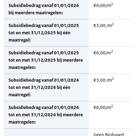
2
Subsidiebedrag vanaf 01/01/2026
€6,00/m
bij meerdere maatregelen:
2
Subsidiebedrag vanaf 01/01/2025
€3,00 /m
tot en met 31/12/2025 bij één
maatregel:
2
Subsidiebedrag vanaf 01/01/2025
€6,00/m
tot en met 31/12/2025 bij meerdere
maatregelen:
2
Subsidiebedrag vanaf 01/01/2024
€3,00 /m
tot en met 31/12/2024 bij één
maatregel:
2
Subsidiebedrag vanaf 01/01/2024
€6,00/m
tot en met 31/12/2024 bij meerdere
maatregelen:
Geen Biobased