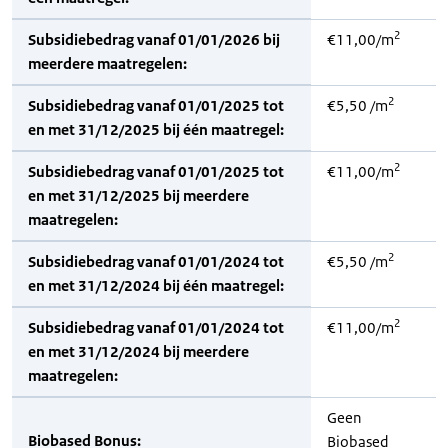
2
Subsidiebedrag vanaf 01/01/2026 bij
€11,00/m
meerdere maatregelen:
2
Subsidiebedrag vanaf 01/01/2025 tot
€5,50 /m
en met 31/12/2025 bij één maatregel:
2
Subsidiebedrag vanaf 01/01/2025 tot
€11,00/m
en met 31/12/2025 bij meerdere
maatregelen:
2
Subsidiebedrag vanaf 01/01/2024 tot
€5,50 /m
en met 31/12/2024 bij één maatregel:
2
Subsidiebedrag vanaf 01/01/2024 tot
€11,00/m
en met 31/12/2024 bij meerdere
maatregelen:
Geen
Biobased Bonus:
Biobased