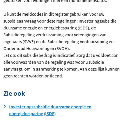
gebruiken voor woningen met een monumentenstatus.
U kunt de meldcodes in dit register gebruiken voor uw
subsidieaanvraag voor deze regelingen: Investeringssubsidie
duurzame energie en energiebesparing (ISDE), de
Subsidieregeling verduurzaming voor verenigingen van
eigenaars (SVVE) en de Subsidieregeling Verduurzaming en
Onderhoud Huurwoningen (SVOH).
Let op: dit subsidiebedrag is indicatief. Zorg dat u voldoet aan
alle voorwaarden van de regeling waarvoor u subsidie
aanvraagt, om in aanmerking te komen. Aan deze lijst kunnen
geen rechten worden ontleend.
Zie ook
Investeringssubsidie duurzame energie en
energiebesparing (ISDE)