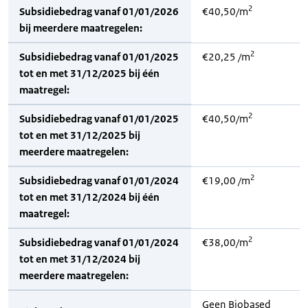
2
Subsidiebedrag vanaf 01/01/2026
€40,50/m
bij meerdere maatregelen:
2
Subsidiebedrag vanaf 01/01/2025
€20,25 /m
tot en met 31/12/2025 bij één
maatregel:
2
Subsidiebedrag vanaf 01/01/2025
€40,50/m
tot en met 31/12/2025 bij
meerdere maatregelen:
2
Subsidiebedrag vanaf 01/01/2024
€19,00 /m
tot en met 31/12/2024 bij één
maatregel:
2
Subsidiebedrag vanaf 01/01/2024
€38,00/m
tot en met 31/12/2024 bij
meerdere maatregelen:
Geen Biobased