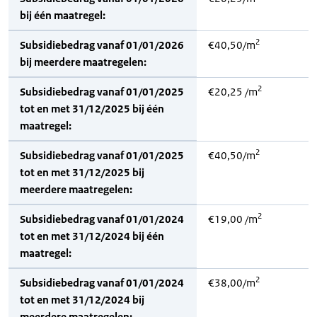
bij één maatregel:
2
Subsidiebedrag vanaf 01/01/2026
€40,50/m
bij meerdere maatregelen:
2
Subsidiebedrag vanaf 01/01/2025
€20,25 /m
tot en met 31/12/2025 bij één
maatregel:
2
Subsidiebedrag vanaf 01/01/2025
€40,50/m
tot en met 31/12/2025 bij
meerdere maatregelen:
2
Subsidiebedrag vanaf 01/01/2024
€19,00 /m
tot en met 31/12/2024 bij één
maatregel:
2
Subsidiebedrag vanaf 01/01/2024
€38,00/m
tot en met 31/12/2024 bij
meerdere maatregelen: