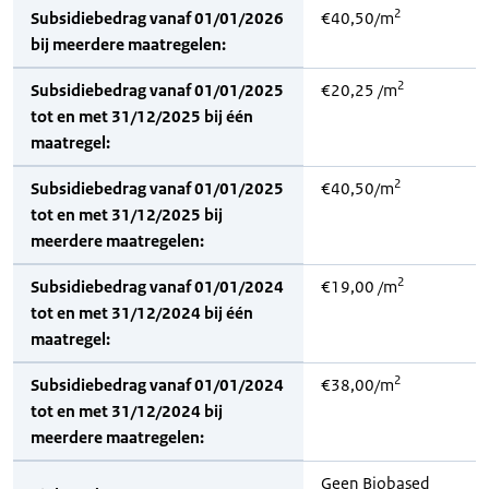
2
Subsidiebedrag vanaf 01/01/2026
€40,50/m
bij meerdere maatregelen:
2
Subsidiebedrag vanaf 01/01/2025
€20,25 /m
tot en met 31/12/2025 bij één
maatregel:
2
Subsidiebedrag vanaf 01/01/2025
€40,50/m
tot en met 31/12/2025 bij
meerdere maatregelen:
2
Subsidiebedrag vanaf 01/01/2024
€19,00 /m
tot en met 31/12/2024 bij één
maatregel:
2
Subsidiebedrag vanaf 01/01/2024
€38,00/m
tot en met 31/12/2024 bij
meerdere maatregelen:
Geen Biobased