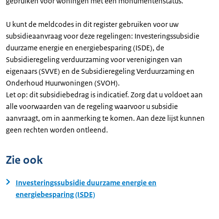
gebruiken voor woningen met een monumentenstatus.
U kunt de meldcodes in dit register gebruiken voor uw
subsidieaanvraag voor deze regelingen: Investeringssubsidie
duurzame energie en energiebesparing (ISDE), de
Subsidieregeling verduurzaming voor verenigingen van
eigenaars (SVVE) en de Subsidieregeling Verduurzaming en
Onderhoud Huurwoningen (SVOH).
Let op: dit subsidiebedrag is indicatief. Zorg dat u voldoet aan
alle voorwaarden van de regeling waarvoor u subsidie
aanvraagt, om in aanmerking te komen. Aan deze lijst kunnen
geen rechten worden ontleend.
Zie ook
Investeringssubsidie duurzame energie en
energiebesparing (ISDE)