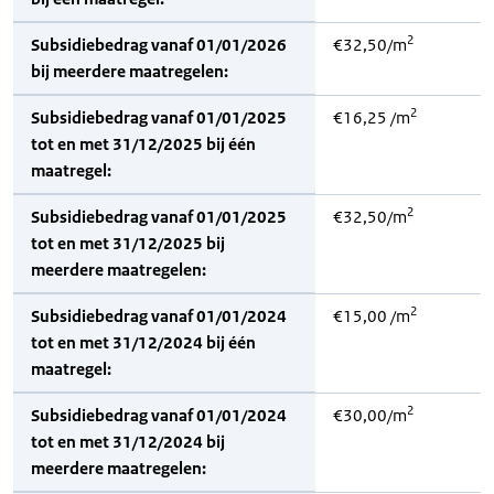
2
Subsidiebedrag vanaf 01/01/2026
€32,50/m
bij meerdere maatregelen:
2
Subsidiebedrag vanaf 01/01/2025
€16,25 /m
tot en met 31/12/2025 bij één
maatregel:
2
Subsidiebedrag vanaf 01/01/2025
€32,50/m
tot en met 31/12/2025 bij
meerdere maatregelen:
2
Subsidiebedrag vanaf 01/01/2024
€15,00 /m
tot en met 31/12/2024 bij één
maatregel:
2
Subsidiebedrag vanaf 01/01/2024
€30,00/m
tot en met 31/12/2024 bij
meerdere maatregelen: