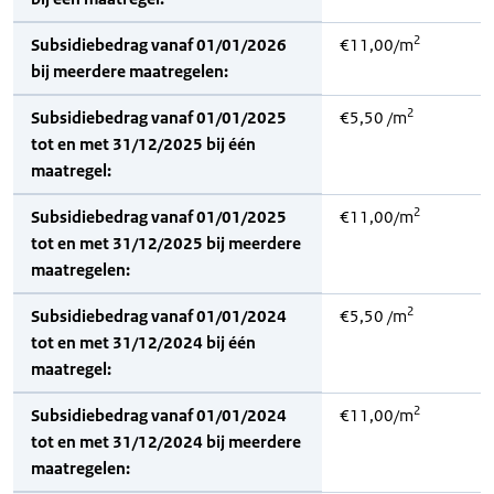
2
Subsidiebedrag vanaf 01/01/2026
€11,00/m
bij meerdere maatregelen:
2
Subsidiebedrag vanaf 01/01/2025
€5,50 /m
tot en met 31/12/2025 bij één
maatregel:
2
Subsidiebedrag vanaf 01/01/2025
€11,00/m
tot en met 31/12/2025 bij meerdere
maatregelen:
2
Subsidiebedrag vanaf 01/01/2024
€5,50 /m
tot en met 31/12/2024 bij één
maatregel:
2
Subsidiebedrag vanaf 01/01/2024
€11,00/m
tot en met 31/12/2024 bij meerdere
maatregelen: