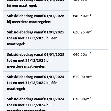
bij één maatregel:
2
Subsidiebedrag vanaf 01/01/2026
€40,50/m
bij meerdere maatregelen:
2
Subsidiebedrag vanaf 01/01/2025
€20,25 /m
tot en met 31/12/2025 bij één
maatregel:
2
Subsidiebedrag vanaf 01/01/2025
€40,50/m
tot en met 31/12/2025 bij
meerdere maatregelen:
2
Subsidiebedrag vanaf 01/01/2024
€19,00 /m
tot en met 31/12/2024 bij één
maatregel:
2
Subsidiebedrag vanaf 01/01/2024
€38,00/m
tot en met 31/12/2024 bij
meerdere maatregelen: