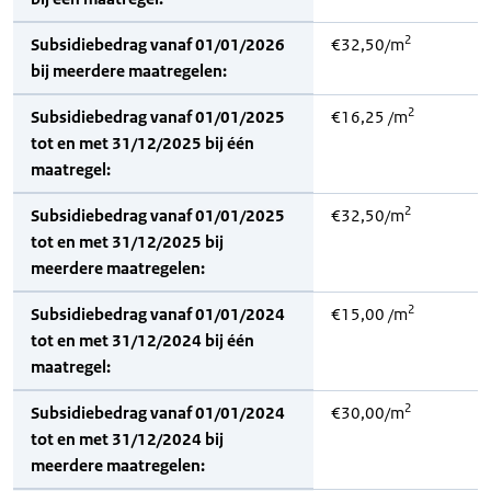
2
Subsidiebedrag vanaf 01/01/2026
€32,50/m
bij meerdere maatregelen:
2
Subsidiebedrag vanaf 01/01/2025
€16,25 /m
tot en met 31/12/2025 bij één
maatregel:
2
Subsidiebedrag vanaf 01/01/2025
€32,50/m
tot en met 31/12/2025 bij
meerdere maatregelen:
2
Subsidiebedrag vanaf 01/01/2024
€15,00 /m
tot en met 31/12/2024 bij één
maatregel:
2
Subsidiebedrag vanaf 01/01/2024
€30,00/m
tot en met 31/12/2024 bij
meerdere maatregelen: