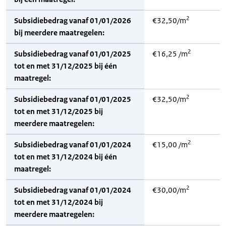
2
Subsidiebedrag vanaf 01/01/2026
€32,50/m
bij meerdere maatregelen:
2
Subsidiebedrag vanaf 01/01/2025
€16,25 /m
tot en met 31/12/2025 bij één
maatregel:
2
Subsidiebedrag vanaf 01/01/2025
€32,50/m
tot en met 31/12/2025 bij
meerdere maatregelen:
2
Subsidiebedrag vanaf 01/01/2024
€15,00 /m
tot en met 31/12/2024 bij één
maatregel:
2
Subsidiebedrag vanaf 01/01/2024
€30,00/m
tot en met 31/12/2024 bij
meerdere maatregelen: