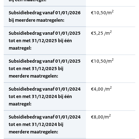
2
Subsidiebedrag vanaf 01/01/2026
€10,50/m
bij meerdere maatregelen:
2
Subsidiebedrag vanaf 01/01/2025
€5,25 /m
tot en met 31/12/2025 bij één
maatregel:
2
Subsidiebedrag vanaf 01/01/2025
€10,50/m
tot en met 31/12/2025 bij
meerdere maatregelen:
2
Subsidiebedrag vanaf 01/01/2024
€4,00 /m
tot en met 31/12/2024 bij één
maatregel:
2
Subsidiebedrag vanaf 01/01/2024
€8,00/m
tot en met 31/12/2024 bij
meerdere maatregelen: