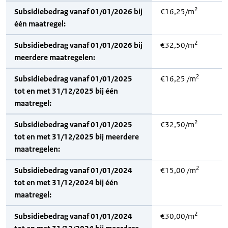
2
Subsidiebedrag vanaf 01/01/2026 bij
€16,25/m
één maatregel:
2
Subsidiebedrag vanaf 01/01/2026 bij
€32,50/m
meerdere maatregelen:
2
Subsidiebedrag vanaf 01/01/2025
€16,25 /m
tot en met 31/12/2025 bij één
maatregel:
2
Subsidiebedrag vanaf 01/01/2025
€32,50/m
tot en met 31/12/2025 bij meerdere
maatregelen:
2
Subsidiebedrag vanaf 01/01/2024
€15,00 /m
tot en met 31/12/2024 bij één
maatregel:
2
Subsidiebedrag vanaf 01/01/2024
€30,00/m