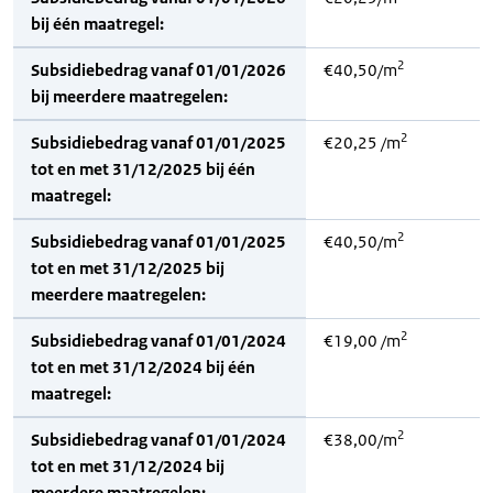
bij één maatregel:
2
Subsidiebedrag vanaf 01/01/2026
€40,50/m
bij meerdere maatregelen:
2
Subsidiebedrag vanaf 01/01/2025
€20,25 /m
tot en met 31/12/2025 bij één
maatregel:
2
Subsidiebedrag vanaf 01/01/2025
€40,50/m
tot en met 31/12/2025 bij
meerdere maatregelen:
2
Subsidiebedrag vanaf 01/01/2024
€19,00 /m
tot en met 31/12/2024 bij één
maatregel:
2
Subsidiebedrag vanaf 01/01/2024
€38,00/m
tot en met 31/12/2024 bij
meerdere maatregelen: