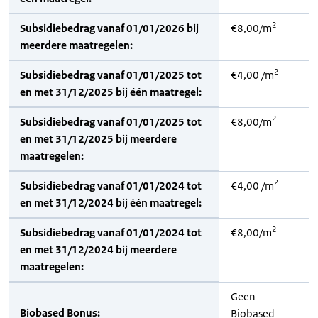
2
Subsidiebedrag vanaf 01/01/2026 bij
€8,00/m
meerdere maatregelen:
2
Subsidiebedrag vanaf 01/01/2025 tot
€4,00 /m
en met 31/12/2025 bij één maatregel:
2
Subsidiebedrag vanaf 01/01/2025 tot
€8,00/m
en met 31/12/2025 bij meerdere
maatregelen:
2
Subsidiebedrag vanaf 01/01/2024 tot
€4,00 /m
en met 31/12/2024 bij één maatregel:
2
Subsidiebedrag vanaf 01/01/2024 tot
€8,00/m
en met 31/12/2024 bij meerdere
maatregelen:
Geen
Biobased Bonus:
Biobased