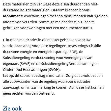
Deze materialen zijn vanwege deze eisen duurder dan niet-
duurzame isolatiematerialen. Daarom is er een bonus.
Monument:
Voor woningen met een monumentenstatus gelden
andere voorwaarden. Sommige meldcodes zijn alleen te
gebruiken voor woningen met een monumentenstatus.
U kunt de meldcodes in dit register gebruiken voor uw
subsidieaanvraag voor deze regelingen: Investeringssubsidie
duurzame energie en energiebesparing (ISDE), de
Subsidieregeling verduurzaming voor verenigingen van
eigenaars (SVVE) en de Subsidieregeling Verduurzaming en
Onderhoud Huurwoningen (SVOH).
Let op: dit subsidiebedrag is indicatief. Zorg dat u voldoet aan
alle voorwaarden van de regeling waarvoor u subsidie
aanvraagt, om in aanmerking te komen. Aan deze lijst kunnen
geen rechten worden ontleend.
Zie ook