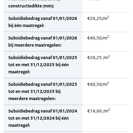
constructiedikte (mm):
2
Subsidiebedrag vanaf 01/01/2026
€20,25/m
bij één maatregel:
2
Subsidiebedrag vanaf 01/01/2026
€40,50/m
bij meerdere maatregelen:
2
Subsidiebedrag vanaf 01/01/2025
€20,25 /m
tot en met 31/12/2025 bij één
maatregel:
2
Subsidiebedrag vanaf 01/01/2025
€40,50/m
tot en met 31/12/2025 bij
meerdere maatregelen:
2
Subsidiebedrag vanaf 01/01/2024
€19,00 /m
tot en met 31/12/2024 bij één
maatregel: