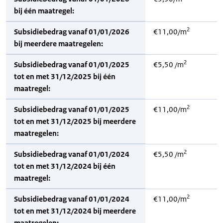
bij één maatregel:
2
Subsidiebedrag vanaf 01/01/2026
€11,00/m
bij meerdere maatregelen:
2
Subsidiebedrag vanaf 01/01/2025
€5,50 /m
tot en met 31/12/2025 bij één
maatregel:
2
Subsidiebedrag vanaf 01/01/2025
€11,00/m
tot en met 31/12/2025 bij meerdere
maatregelen:
2
Subsidiebedrag vanaf 01/01/2024
€5,50 /m
tot en met 31/12/2024 bij één
maatregel:
2
Subsidiebedrag vanaf 01/01/2024
€11,00/m
tot en met 31/12/2024 bij meerdere
maatregelen: