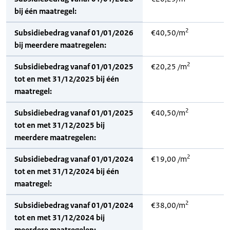
bij één maatregel:
2
Subsidiebedrag vanaf 01/01/2026
€40,50/m
bij meerdere maatregelen:
2
Subsidiebedrag vanaf 01/01/2025
€20,25 /m
tot en met 31/12/2025 bij één
maatregel:
2
Subsidiebedrag vanaf 01/01/2025
€40,50/m
tot en met 31/12/2025 bij
meerdere maatregelen:
2
Subsidiebedrag vanaf 01/01/2024
€19,00 /m
tot en met 31/12/2024 bij één
maatregel:
2
Subsidiebedrag vanaf 01/01/2024
€38,00/m
tot en met 31/12/2024 bij
meerdere maatregelen: