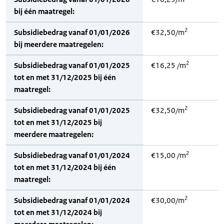
bij één maatregel:
2
Subsidiebedrag vanaf 01/01/2026
€32,50/m
bij meerdere maatregelen:
2
Subsidiebedrag vanaf 01/01/2025
€16,25 /m
tot en met 31/12/2025 bij één
maatregel:
2
Subsidiebedrag vanaf 01/01/2025
€32,50/m
tot en met 31/12/2025 bij
meerdere maatregelen:
2
Subsidiebedrag vanaf 01/01/2024
€15,00 /m
tot en met 31/12/2024 bij één
maatregel:
2
Subsidiebedrag vanaf 01/01/2024
€30,00/m
tot en met 31/12/2024 bij