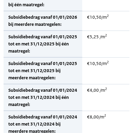
bij één maatregel:
2
Subsidiebedrag vanaf 01/01/2026
€10,50/m
bij meerdere maatregelen:
2
Subsidiebedrag vanaf 01/01/2025
€5,25 /m
tot en met 31/12/2025 bij één
maatregel:
2
Subsidiebedrag vanaf 01/01/2025
€10,50/m
tot en met 31/12/2025 bij
meerdere maatregelen:
2
Subsidiebedrag vanaf 01/01/2024
€4,00 /m
tot en met 31/12/2024 bij één
maatregel:
2
Subsidiebedrag vanaf 01/01/2024
€8,00/m
tot en met 31/12/2024 bij
meerdere maatregelen: