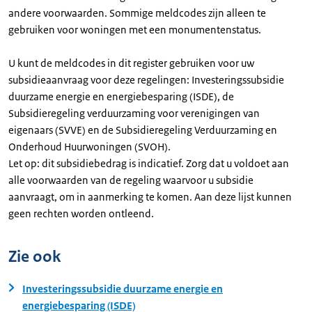
andere voorwaarden. Sommige meldcodes zijn alleen te
gebruiken voor woningen met een monumentenstatus.
U kunt de meldcodes in dit register gebruiken voor uw
subsidieaanvraag voor deze regelingen: Investeringssubsidie
duurzame energie en energiebesparing (ISDE), de
Subsidieregeling verduurzaming voor verenigingen van
eigenaars (SVVE) en de Subsidieregeling Verduurzaming en
Onderhoud Huurwoningen (SVOH).
Let op: dit subsidiebedrag is indicatief. Zorg dat u voldoet aan
alle voorwaarden van de regeling waarvoor u subsidie
aanvraagt, om in aanmerking te komen. Aan deze lijst kunnen
geen rechten worden ontleend.
Zie ook
Investeringssubsidie duurzame energie en
energiebesparing (ISDE)