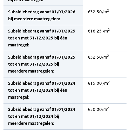
2
Subsidiebedrag vanaf 01/01/2026
€32,50/m
bij meerdere maatregelen:
2
Subsidiebedrag vanaf 01/01/2025
€16,25 /m
tot en met 31/12/2025 bij één
maatregel:
2
Subsidiebedrag vanaf 01/01/2025
€32,50/m
tot en met 31/12/2025 bij
meerdere maatregelen:
2
Subsidiebedrag vanaf 01/01/2024
€15,00 /m
tot en met 31/12/2024 bij één
maatregel:
2
Subsidiebedrag vanaf 01/01/2024
€30,00/m
tot en met 31/12/2024 bij
meerdere maatregelen: