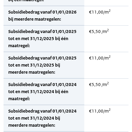
2
Subsidiebedrag vanaf 01/01/2026
€11,00/m
bij meerdere maatregelen:
2
Subsidiebedrag vanaf 01/01/2025
€5,50 /m
tot en met 31/12/2025 bij één
maatregel:
2
Subsidiebedrag vanaf 01/01/2025
€11,00/m
tot en met 31/12/2025 bij
meerdere maatregelen:
2
Subsidiebedrag vanaf 01/01/2024
€5,50 /m
tot en met 31/12/2024 bij één
maatregel:
2
Subsidiebedrag vanaf 01/01/2024
€11,00/m
tot en met 31/12/2024 bij
meerdere maatregelen: