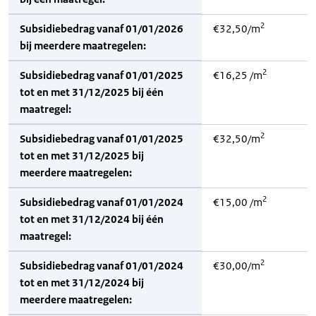
2
Subsidiebedrag vanaf 01/01/2026
€32,50/m
bij meerdere maatregelen:
2
Subsidiebedrag vanaf 01/01/2025
€16,25 /m
tot en met 31/12/2025 bij één
maatregel:
2
Subsidiebedrag vanaf 01/01/2025
€32,50/m
tot en met 31/12/2025 bij
meerdere maatregelen:
2
Subsidiebedrag vanaf 01/01/2024
€15,00 /m
tot en met 31/12/2024 bij één
maatregel:
2
Subsidiebedrag vanaf 01/01/2024
€30,00/m
tot en met 31/12/2024 bij
meerdere maatregelen: