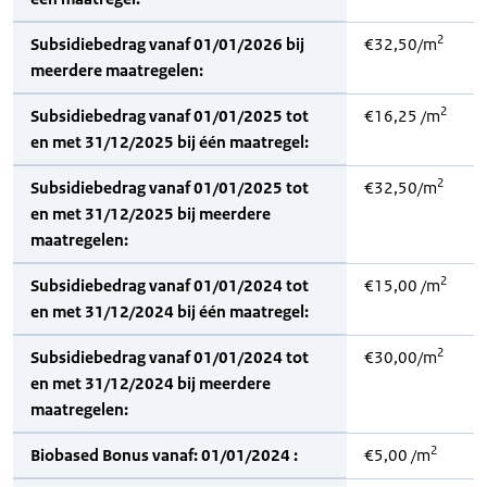
2
Subsidiebedrag vanaf 01/01/2026 bij
€32,50/m
meerdere maatregelen:
2
Subsidiebedrag vanaf 01/01/2025 tot
€16,25 /m
en met 31/12/2025 bij één maatregel:
2
Subsidiebedrag vanaf 01/01/2025 tot
€32,50/m
en met 31/12/2025 bij meerdere
maatregelen:
2
Subsidiebedrag vanaf 01/01/2024 tot
€15,00 /m
en met 31/12/2024 bij één maatregel:
2
Subsidiebedrag vanaf 01/01/2024 tot
€30,00/m
en met 31/12/2024 bij meerdere
maatregelen:
2
Biobased Bonus vanaf: 01/01/2024 :
€5,00 /m