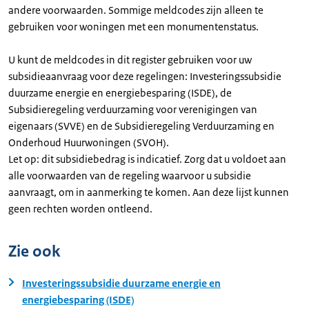
andere voorwaarden. Sommige meldcodes zijn alleen te
gebruiken voor woningen met een monumentenstatus.
U kunt de meldcodes in dit register gebruiken voor uw
subsidieaanvraag voor deze regelingen: Investeringssubsidie
duurzame energie en energiebesparing (ISDE), de
Subsidieregeling verduurzaming voor verenigingen van
eigenaars (SVVE) en de Subsidieregeling Verduurzaming en
Onderhoud Huurwoningen (SVOH).
Let op: dit subsidiebedrag is indicatief. Zorg dat u voldoet aan
alle voorwaarden van de regeling waarvoor u subsidie
aanvraagt, om in aanmerking te komen. Aan deze lijst kunnen
geen rechten worden ontleend.
Zie ook
Investeringssubsidie duurzame energie en
energiebesparing (ISDE)