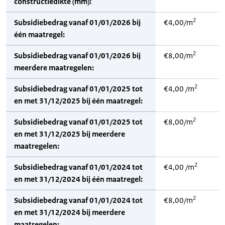
constructiedikte (mm):
2
Subsidiebedrag vanaf 01/01/2026 bij
€4,00/m
één maatregel:
2
Subsidiebedrag vanaf 01/01/2026 bij
€8,00/m
meerdere maatregelen:
2
Subsidiebedrag vanaf 01/01/2025 tot
€4,00 /m
en met 31/12/2025 bij één maatregel:
2
Subsidiebedrag vanaf 01/01/2025 tot
€8,00/m
en met 31/12/2025 bij meerdere
maatregelen:
2
Subsidiebedrag vanaf 01/01/2024 tot
€4,00 /m
en met 31/12/2024 bij één maatregel:
2
Subsidiebedrag vanaf 01/01/2024 tot
€8,00/m
en met 31/12/2024 bij meerdere
maatregelen: