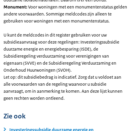
Monument:
Voor woningen met een monumentenstatus gelden
andere voorwaarden. Sommige meldcodes zijn alleen te
gebruiken voor woningen met een monumentenstatus.
U kunt de meldcodes in dit register gebruiken voor uw
subsidieaanvraag voor deze regelingen: Investeringssubsidie
duurzame energie en energiebesparing (ISDE), de
Subsidieregeling verduurzaming voor verenigingen van
eigenaars (SVVE) en de Subsidieregeling Verduurzaming en
Onderhoud Huurwoningen (SVOH).
Let op: dit subsidiebedrag is indicatief. Zorg dat u voldoet aan
alle voorwaarden van de regeling waarvoor u subsidie
aanvraagt, om in aanmerking te komen. Aan deze lijst kunnen
geen rechten worden ontleend.
Zie ook
Investeringssubsidie duurzame energie en