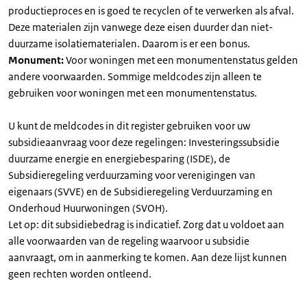
productieproces en is goed te recyclen of te verwerken als afval.
Deze materialen zijn vanwege deze eisen duurder dan niet-
duurzame isolatiematerialen. Daarom is er een bonus.
Monument:
Voor woningen met een monumentenstatus gelden
andere voorwaarden. Sommige meldcodes zijn alleen te
gebruiken voor woningen met een monumentenstatus.
U kunt de meldcodes in dit register gebruiken voor uw
subsidieaanvraag voor deze regelingen: Investeringssubsidie
duurzame energie en energiebesparing (ISDE), de
Subsidieregeling verduurzaming voor verenigingen van
eigenaars (SVVE) en de Subsidieregeling Verduurzaming en
Onderhoud Huurwoningen (SVOH).
Let op: dit subsidiebedrag is indicatief. Zorg dat u voldoet aan
alle voorwaarden van de regeling waarvoor u subsidie
aanvraagt, om in aanmerking te komen. Aan deze lijst kunnen
geen rechten worden ontleend.