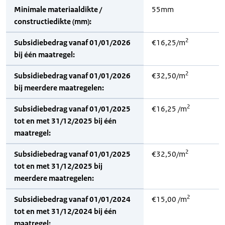
Minimale materiaaldikte /
55mm
constructiedikte (mm):
2
Subsidiebedrag vanaf 01/01/2026
€16,25/m
bij één maatregel:
2
Subsidiebedrag vanaf 01/01/2026
€32,50/m
bij meerdere maatregelen:
2
Subsidiebedrag vanaf 01/01/2025
€16,25 /m
tot en met 31/12/2025 bij één
maatregel:
2
Subsidiebedrag vanaf 01/01/2025
€32,50/m
tot en met 31/12/2025 bij
meerdere maatregelen:
2
Subsidiebedrag vanaf 01/01/2024
€15,00 /m
tot en met 31/12/2024 bij één
maatregel: