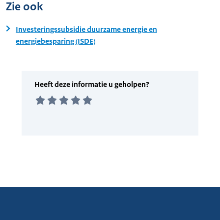
Zie ook
Investeringssubsidie duurzame energie en
energiebesparing (ISDE)