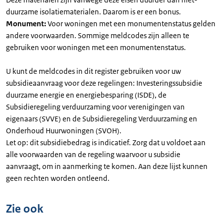
duurzame isolatiematerialen. Daarom is er een bonus.
Monument:
Voor woningen met een monumentenstatus gelden
andere voorwaarden. Sommige meldcodes zijn alleen te
gebruiken voor woningen met een monumentenstatus.
U kunt de meldcodes in dit register gebruiken voor uw
subsidieaanvraag voor deze regelingen: Investeringssubsidie
duurzame energie en energiebesparing (ISDE), de
Subsidieregeling verduurzaming voor verenigingen van
eigenaars (SVVE) en de Subsidieregeling Verduurzaming en
Onderhoud Huurwoningen (SVOH).
Let op: dit subsidiebedrag is indicatief. Zorg dat u voldoet aan
alle voorwaarden van de regeling waarvoor u subsidie
aanvraagt, om in aanmerking te komen. Aan deze lijst kunnen
geen rechten worden ontleend.
Zie ook