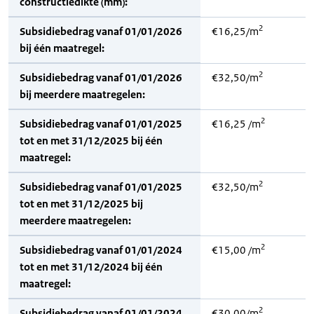
constructiedikte (mm):
2
Subsidiebedrag vanaf 01/01/2026
€16,25/m
bij één maatregel:
2
Subsidiebedrag vanaf 01/01/2026
€32,50/m
bij meerdere maatregelen:
2
Subsidiebedrag vanaf 01/01/2025
€16,25 /m
tot en met 31/12/2025 bij één
maatregel:
2
Subsidiebedrag vanaf 01/01/2025
€32,50/m
tot en met 31/12/2025 bij
meerdere maatregelen:
2
Subsidiebedrag vanaf 01/01/2024
€15,00 /m
tot en met 31/12/2024 bij één
maatregel:
2
Subsidiebedrag vanaf 01/01/2024
€30,00/m