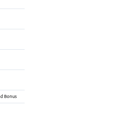
ed Bonus