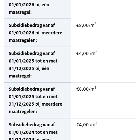
01/01/2026 bij één
maatregel:
2
Subsidiebedrag vanaf
€8,00/m
01/01/2026 bij meerdere
maatregelen:
2
Subsidiebedrag vanaf
€4,00 /m
01/01/2025 tot en met
31/12/2025 bij één
maatregel:
2
Subsidiebedrag vanaf
€8,00/m
01/01/2025 tot en met
31/12/2025 bij meerdere
maatregelen:
2
Subsidiebedrag vanaf
€4,00 /m
01/01/2024 tot en met
31/12/2024 bij één