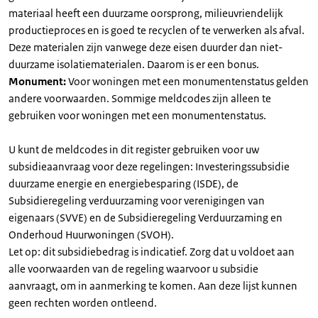
materiaal heeft een duurzame oorsprong, milieuvriendelijk
productieproces en is goed te recyclen of te verwerken als afval.
Deze materialen zijn vanwege deze eisen duurder dan niet-
duurzame isolatiematerialen. Daarom is er een bonus.
Monument:
Voor woningen met een monumentenstatus gelden
andere voorwaarden. Sommige meldcodes zijn alleen te
gebruiken voor woningen met een monumentenstatus.
U kunt de meldcodes in dit register gebruiken voor uw
subsidieaanvraag voor deze regelingen: Investeringssubsidie
duurzame energie en energiebesparing (ISDE), de
Subsidieregeling verduurzaming voor verenigingen van
eigenaars (SVVE) en de Subsidieregeling Verduurzaming en
Onderhoud Huurwoningen (SVOH).
Let op: dit subsidiebedrag is indicatief. Zorg dat u voldoet aan
alle voorwaarden van de regeling waarvoor u subsidie
aanvraagt, om in aanmerking te komen. Aan deze lijst kunnen
geen rechten worden ontleend.