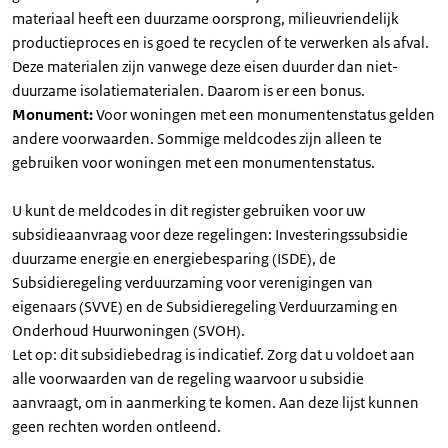
materiaal heeft een duurzame oorsprong, milieuvriendelijk
productieproces en is goed te recyclen of te verwerken als afval.
Deze materialen zijn vanwege deze eisen duurder dan niet-
duurzame isolatiematerialen. Daarom is er een bonus.
Monument:
Voor woningen met een monumentenstatus gelden
andere voorwaarden. Sommige meldcodes zijn alleen te
gebruiken voor woningen met een monumentenstatus.
U kunt de meldcodes in dit register gebruiken voor uw
subsidieaanvraag voor deze regelingen: Investeringssubsidie
duurzame energie en energiebesparing (ISDE), de
Subsidieregeling verduurzaming voor verenigingen van
eigenaars (SVVE) en de Subsidieregeling Verduurzaming en
Onderhoud Huurwoningen (SVOH).
Let op: dit subsidiebedrag is indicatief. Zorg dat u voldoet aan
alle voorwaarden van de regeling waarvoor u subsidie
aanvraagt, om in aanmerking te komen. Aan deze lijst kunnen
geen rechten worden ontleend.