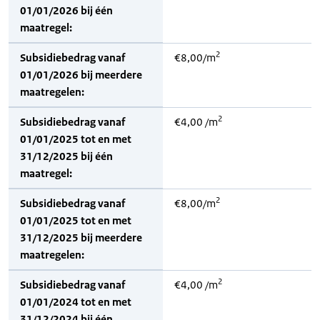
01/01/2026 bij één
maatregel:
2
Subsidiebedrag vanaf
€8,00/m
01/01/2026 bij meerdere
maatregelen:
2
Subsidiebedrag vanaf
€4,00 /m
01/01/2025 tot en met
31/12/2025 bij één
maatregel:
2
Subsidiebedrag vanaf
€8,00/m
01/01/2025 tot en met
31/12/2025 bij meerdere
maatregelen:
2
Subsidiebedrag vanaf
€4,00 /m
01/01/2024 tot en met
31/12/2024 bij één