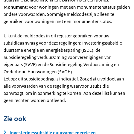
Monument:
Voor woningen met een monumentenstatus gelden
andere voorwaarden. Sommige meldcodes zijn alleen te
gebruiken voor woningen met een monumentenstatus.
U kunt de meldcodes in dit register gebruiken voor uw
subsidieaanvraag voor deze regelingen: Investeringssubsidie
duurzame energie en energiebesparing (ISDE), de
Subsidieregeling verduurzaming voor verenigingen van
eigenaars (SVVE) en de Subsidieregeling Verduurzaming en
Onderhoud Huurwoningen (SVOH).
Let op: dit subsidiebedrag is indicatief. Zorg dat u voldoet aan
alle voorwaarden van de regeling waarvoor u subsidie
aanvraagt, om in aanmerking te komen. Aan deze lijst kunnen
geen rechten worden ontleend.
Zie ook
Investeringssubsidie duurzame energie en