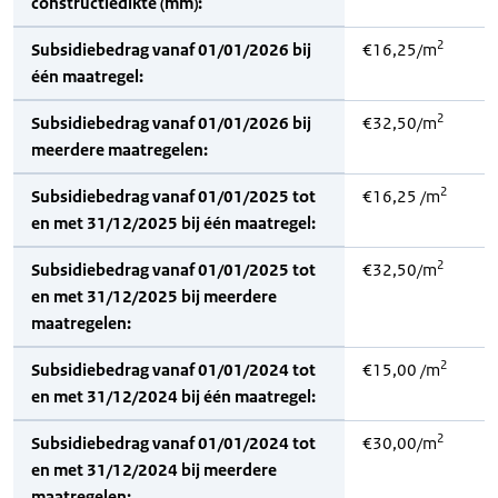
constructiedikte (mm):
2
Subsidiebedrag vanaf 01/01/2026 bij
€16,25/m
één maatregel:
2
Subsidiebedrag vanaf 01/01/2026 bij
€32,50/m
meerdere maatregelen:
2
Subsidiebedrag vanaf 01/01/2025 tot
€16,25 /m
en met 31/12/2025 bij één maatregel:
2
Subsidiebedrag vanaf 01/01/2025 tot
€32,50/m
en met 31/12/2025 bij meerdere
maatregelen:
2
Subsidiebedrag vanaf 01/01/2024 tot
€15,00 /m
en met 31/12/2024 bij één maatregel:
2
Subsidiebedrag vanaf 01/01/2024 tot
€30,00/m
en met 31/12/2024 bij meerdere
maatregelen: