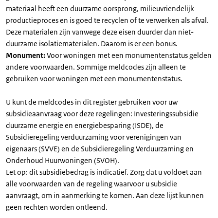
materiaal heeft een duurzame oorsprong, milieuvriendelijk
productieproces en is goed te recyclen of te verwerken als afval.
Deze materialen zijn vanwege deze eisen duurder dan niet-
duurzame isolatiematerialen. Daarom is er een bonus.
Monument:
Voor woningen met een monumentenstatus gelden
andere voorwaarden. Sommige meldcodes zijn alleen te
gebruiken voor woningen met een monumentenstatus.
U kunt de meldcodes in dit register gebruiken voor uw
subsidieaanvraag voor deze regelingen: Investeringssubsidie
duurzame energie en energiebesparing (ISDE), de
Subsidieregeling verduurzaming voor verenigingen van
eigenaars (SVVE) en de Subsidieregeling Verduurzaming en
Onderhoud Huurwoningen (SVOH).
Let op: dit subsidiebedrag is indicatief. Zorg dat u voldoet aan
alle voorwaarden van de regeling waarvoor u subsidie
aanvraagt, om in aanmerking te komen. Aan deze lijst kunnen
geen rechten worden ontleend.