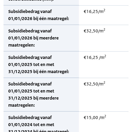
2
Subsidiebedrag vanaf
€16,25/m
01/01/2026 bij één maatregel:
2
Subsidiebedrag vanaf
€32,50/m
01/01/2026 bij meerdere
maatregelen:
2
Subsidiebedrag vanaf
€16,25 /m
01/01/2025 tot en met
31/12/2025 bij één maatregel:
2
Subsidiebedrag vanaf
€32,50/m
01/01/2025 tot en met
31/12/2025 bij meerdere
maatregelen:
2
Subsidiebedrag vanaf
€15,00 /m
01/01/2024 tot en met
31/12/2024 bij één maatregel: