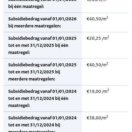
bij één maatregel:
2
Subsidiebedrag vanaf 01/01/2026
€40,50/m
bij meerdere maatregelen:
2
Subsidiebedrag vanaf 01/01/2025
€20,25 /m
tot en met 31/12/2025 bij één
maatregel:
2
Subsidiebedrag vanaf 01/01/2025
€40,50/m
tot en met 31/12/2025 bij
meerdere maatregelen:
2
Subsidiebedrag vanaf 01/01/2024
€19,00 /m
tot en met 31/12/2024 bij één
maatregel:
2
Subsidiebedrag vanaf 01/01/2024
€38,00/m
tot en met 31/12/2024 bij
meerdere maatregelen: