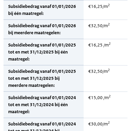
2
Subsidiebedrag vanaf 01/01/2026
€16,25/m
bij één maatregel:
2
Subsidiebedrag vanaf 01/01/2026
€32,50/m
bij meerdere maatregelen:
2
Subsidiebedrag vanaf 01/01/2025
€16,25 /m
tot en met 31/12/2025 bij één
maatregel:
2
Subsidiebedrag vanaf 01/01/2025
€32,50/m
tot en met 31/12/2025 bij
meerdere maatregelen:
2
Subsidiebedrag vanaf 01/01/2024
€15,00 /m
tot en met 31/12/2024 bij één
maatregel:
2
Subsidiebedrag vanaf 01/01/2024
€30,00/m
tot en met 31/12/2024 bij