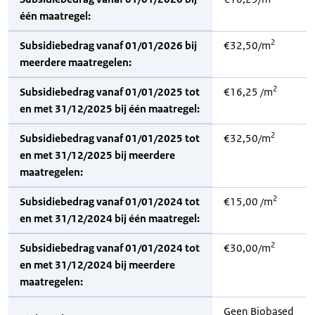
één maatregel:
2
Subsidiebedrag vanaf 01/01/2026 bij
€32,50/m
meerdere maatregelen:
2
Subsidiebedrag vanaf 01/01/2025 tot
€16,25 /m
en met 31/12/2025 bij één maatregel:
2
Subsidiebedrag vanaf 01/01/2025 tot
€32,50/m
en met 31/12/2025 bij meerdere
maatregelen:
2
Subsidiebedrag vanaf 01/01/2024 tot
€15,00 /m
en met 31/12/2024 bij één maatregel:
2
Subsidiebedrag vanaf 01/01/2024 tot
€30,00/m
en met 31/12/2024 bij meerdere
maatregelen:
Geen Biobased