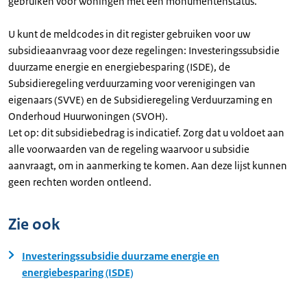
gebruiken voor woningen met een monumentenstatus.
U kunt de meldcodes in dit register gebruiken voor uw
subsidieaanvraag voor deze regelingen: Investeringssubsidie
duurzame energie en energiebesparing (ISDE), de
Subsidieregeling verduurzaming voor verenigingen van
eigenaars (SVVE) en de Subsidieregeling Verduurzaming en
Onderhoud Huurwoningen (SVOH).
Let op: dit subsidiebedrag is indicatief. Zorg dat u voldoet aan
alle voorwaarden van de regeling waarvoor u subsidie
aanvraagt, om in aanmerking te komen. Aan deze lijst kunnen
geen rechten worden ontleend.
Zie ook
Investeringssubsidie duurzame energie en
energiebesparing (ISDE)