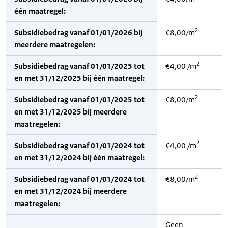
één maatregel:
2
Subsidiebedrag vanaf 01/01/2026 bij
€8,00/m
meerdere maatregelen:
2
Subsidiebedrag vanaf 01/01/2025 tot
€4,00 /m
en met 31/12/2025 bij één maatregel:
2
Subsidiebedrag vanaf 01/01/2025 tot
€8,00/m
en met 31/12/2025 bij meerdere
maatregelen:
2
Subsidiebedrag vanaf 01/01/2024 tot
€4,00 /m
en met 31/12/2024 bij één maatregel:
2
Subsidiebedrag vanaf 01/01/2024 tot
€8,00/m
en met 31/12/2024 bij meerdere
maatregelen:
Geen