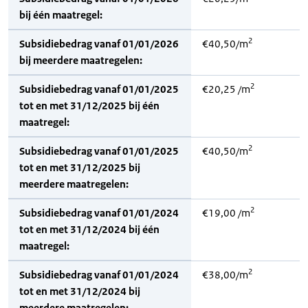
bij één maatregel:
2
Subsidiebedrag vanaf 01/01/2026
€40,50/m
bij meerdere maatregelen:
2
Subsidiebedrag vanaf 01/01/2025
€20,25 /m
tot en met 31/12/2025 bij één
maatregel:
2
Subsidiebedrag vanaf 01/01/2025
€40,50/m
tot en met 31/12/2025 bij
meerdere maatregelen:
2
Subsidiebedrag vanaf 01/01/2024
€19,00 /m
tot en met 31/12/2024 bij één
maatregel:
2
Subsidiebedrag vanaf 01/01/2024
€38,00/m
tot en met 31/12/2024 bij
meerdere maatregelen: