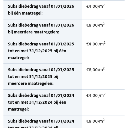
2
Subsidiebedrag vanaf 01/01/2026
€4,00/m
bij één maatregel:
2
Subsidiebedrag vanaf 01/01/2026
€8,00/m
bij meerdere maatregelen:
2
Subsidiebedrag vanaf 01/01/2025
€4,00 /m
tot en met 31/12/2025 bij één
maatregel:
2
Subsidiebedrag vanaf 01/01/2025
€8,00/m
tot en met 31/12/2025 bij
meerdere maatregelen:
2
Subsidiebedrag vanaf 01/01/2024
€4,00 /m
tot en met 31/12/2024 bij één
maatregel:
2
Subsidiebedrag vanaf 01/01/2024
€8,00/m
tot en met 31/12/2024 bij