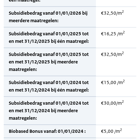
2
Subsidiebedrag vanaf 01/01/2026 bij
€32,50/m
meerdere maatregelen:
2
Subsidiebedrag vanaf 01/01/2025 tot
€16,25 /m
en met 31/12/2025 bij één maatregel:
2
Subsidiebedrag vanaf 01/01/2025 tot
€32,50/m
en met 31/12/2025 bij meerdere
maatregelen:
2
Subsidiebedrag vanaf 01/01/2024 tot
€15,00 /m
en met 31/12/2024 bij één maatregel:
2
Subsidiebedrag vanaf 01/01/2024 tot
€30,00/m
en met 31/12/2024 bij meerdere
maatregelen:
2
Biobased Bonus vanaf: 01/01/2024 :
€5,00 /m