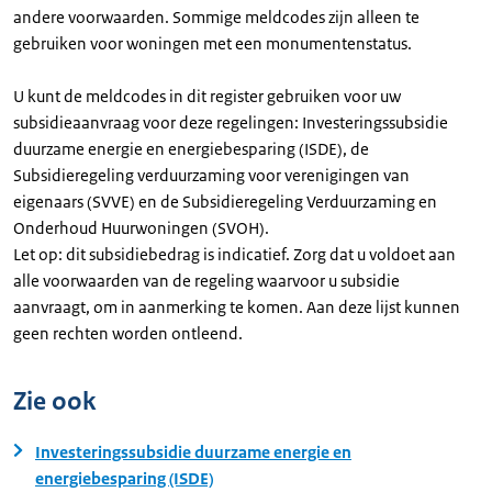
andere voorwaarden. Sommige meldcodes zijn alleen te
gebruiken voor woningen met een monumentenstatus.
U kunt de meldcodes in dit register gebruiken voor uw
subsidieaanvraag voor deze regelingen: Investeringssubsidie
duurzame energie en energiebesparing (ISDE), de
Subsidieregeling verduurzaming voor verenigingen van
eigenaars (SVVE) en de Subsidieregeling Verduurzaming en
Onderhoud Huurwoningen (SVOH).
Let op: dit subsidiebedrag is indicatief. Zorg dat u voldoet aan
alle voorwaarden van de regeling waarvoor u subsidie
aanvraagt, om in aanmerking te komen. Aan deze lijst kunnen
geen rechten worden ontleend.
Zie ook
Investeringssubsidie duurzame energie en
energiebesparing (ISDE)