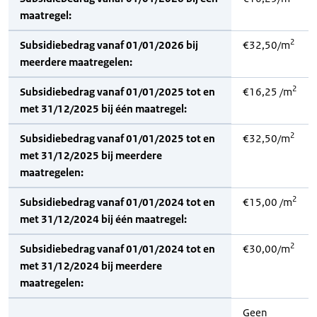
maatregel:
2
Subsidiebedrag vanaf 01/01/2026 bij
€32,50/m
meerdere maatregelen:
2
Subsidiebedrag vanaf 01/01/2025 tot en
€16,25 /m
met 31/12/2025 bij één maatregel:
2
Subsidiebedrag vanaf 01/01/2025 tot en
€32,50/m
met 31/12/2025 bij meerdere
maatregelen:
2
Subsidiebedrag vanaf 01/01/2024 tot en
€15,00 /m
met 31/12/2024 bij één maatregel:
2
Subsidiebedrag vanaf 01/01/2024 tot en
€30,00/m
met 31/12/2024 bij meerdere
maatregelen:
Geen