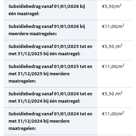
2
Subsidiebedrag vanaf 01/01/2026 bij
€5,50/m
één maatregel:
2
Subsidiebedrag vanaf 01/01/2026 bij
€11,00/m
meerdere maatregelen:
2
Subsidiebedrag vanaf 01/01/2025 tot en
€5,50 /m
met 31/12/2025 bij één maatregel:
2
Subsidiebedrag vanaf 01/01/2025 tot en
€11,00/m
met 31/12/2025 bij meerdere
maatregelen:
2
Subsidiebedrag vanaf 01/01/2024 tot en
€5,50 /m
met 31/12/2024 bij één maatregel:
2
Subsidiebedrag vanaf 01/01/2024 tot en
€11,00/m
met 31/12/2024 bij meerdere
maatregelen: