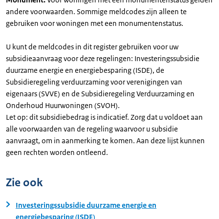
andere voorwaarden. Sommige meldcodes zijn alleen te
gebruiken voor woningen met een monumentenstatus.
U kunt de meldcodes in dit register gebruiken voor uw
subsidieaanvraag voor deze regelingen: Investeringssubsidie
duurzame energie en energiebesparing (ISDE), de
Subsidieregeling verduurzaming voor verenigingen van
eigenaars (SVVE) en de Subsidieregeling Verduurzaming en
Onderhoud Huurwoningen (SVOH).
Let op: dit subsidiebedrag is indicatief. Zorg dat u voldoet aan
alle voorwaarden van de regeling waarvoor u subsidie
aanvraagt, om in aanmerking te komen. Aan deze lijst kunnen
geen rechten worden ontleend.
Zie ook
Investeringssubsidie duurzame energie en
energiebesparing (ISDE)